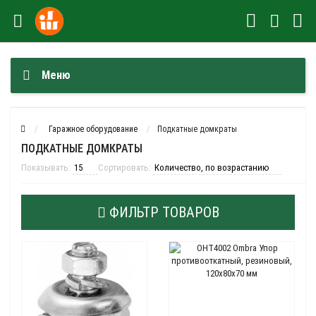
Меню
Гаражное оборудование
Подкатные домкраты
ПОДКАТНЫЕ ДОМКРАТЫ
Показывать:
Сортировать:
ФИЛЬТР ТОВАРОВ