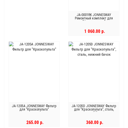
JA-0001RK JONNESWAY
Ремонтный комплект для
"Краскопульта"
1 060.00 р.
JA-1205A JONNESWAY Фильтр
JA-1205D JONNESWAY Фильтр
для "Краскопульта"
для "Краскопульта", сталь,
нижний бачок
265.00 р.
360.00 р.