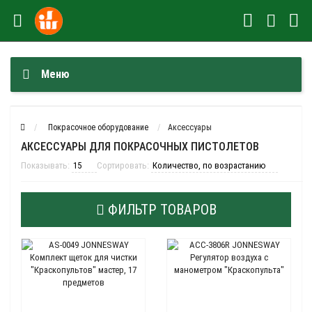
Меню
Покрасочное оборудование
Аксессуары
АКСЕССУАРЫ ДЛЯ ПОКРАСОЧНЫХ ПИСТОЛЕТОВ
Показывать:
Сортировать:
ФИЛЬТР ТОВАРОВ