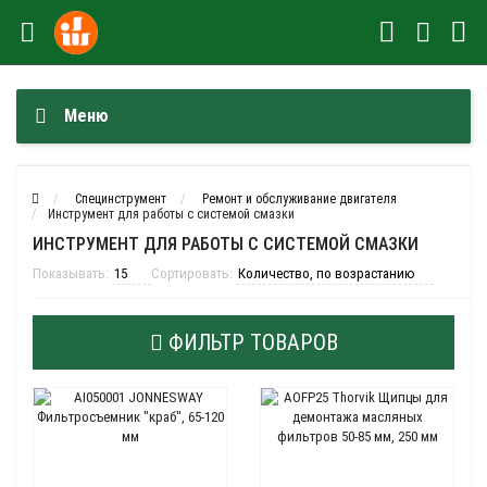
Меню
Специнструмент
Ремонт и обслуживание двигателя
Инструмент для работы с системой смазки
ИНСТРУМЕНТ ДЛЯ РАБОТЫ С СИСТЕМОЙ СМАЗКИ
Показывать:
Сортировать:
ФИЛЬТР ТОВАРОВ