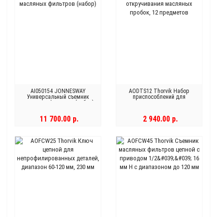
AI050154 JONNESWAY
AODTS12 Thorvik Набор
Универсальный съемник
приспособлений для
масляных фильтров (набор)
откручивания масляных
пробок, 12 предметов
11 700.00 р.
2 940.00 р.