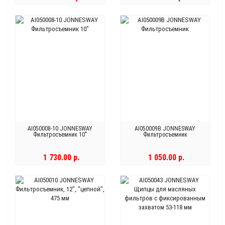
AI050008-10 JONNESWAY
AI050009B JONNESWAY
Фильтросъемник 10"
Фильтросъемник
1 730.00 р.
1 050.00 р.