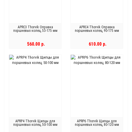
APRC3 Thorvik Оправка
APRC4 Thorvik Оправка
поршневых колец, 53-175 мм
поршневых колец, 90-175 мм
560.00 р.
610.00 р.
APRP4 Thorvik Щипцы для
APRP6 Thorvik Щипцы для
поршневых колец, 50-100 мм
поршневых колец, 80-120 мм