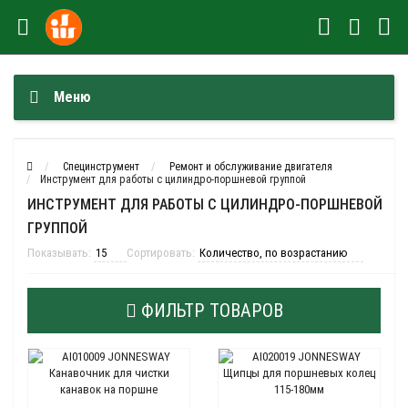
Меню
Специнструмент
Ремонт и обслуживание двигателя
Инструмент для работы с цилиндро-поршневой группой
ИНСТРУМЕНТ ДЛЯ РАБОТЫ С ЦИЛИНДРО-ПОРШНЕВОЙ
ГРУППОЙ
Показывать:
Сортировать:
ФИЛЬТР ТОВАРОВ