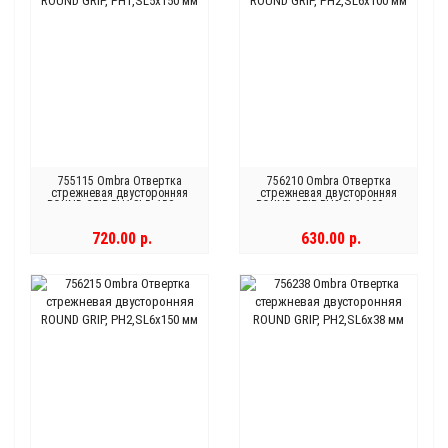
755115 Ombra Отвертка
756210 Ombra Отвертка
стрежневая двусторонняя
стрежневая двусторонняя
ROUND GRIP, РН1,SL5x150 мм
ROUND GRIP, РН2,SL6x100 мм
720.00 р.
630.00 р.