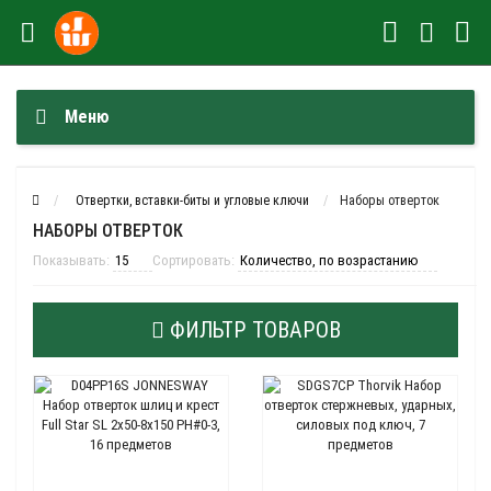
Меню
Отвертки, вставки-биты и угловые ключи
Наборы отверток
НАБОРЫ ОТВЕРТОК
Показывать:
Сортировать:
ФИЛЬТР ТОВАРОВ